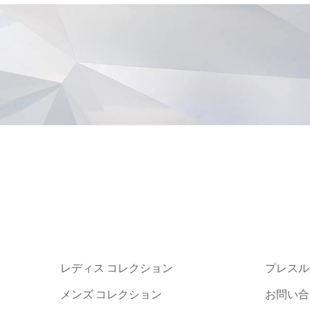
レディス コレクション
プレスル
メンズ コレクション
お問い合