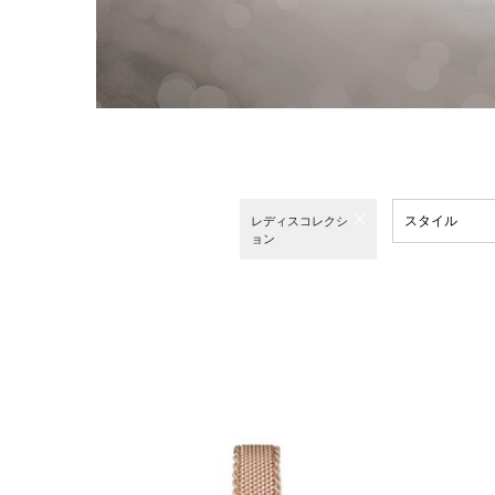
スタイル
レディスコレクシ
ョン