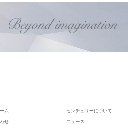
ーム
センチュリーについて
わせ
ニュース