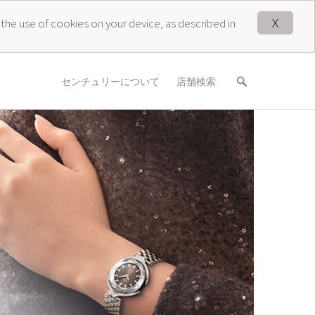
X
 the use of cookies on your device, as described in
センチュリーについて
店舗検索