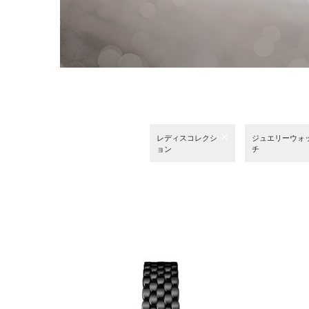
レディスコレクシ
ジュエリーウォ
ョン
チ