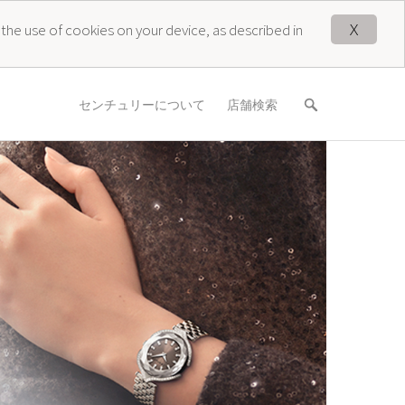
X
 the use of cookies on your device, as described in
センチュリーについて
店舗検索