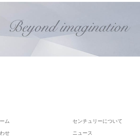
ーム
センチュリーについて
わせ
ニュース