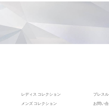
レディス コレクション
プレスル
メンズ コレクション
お問い合