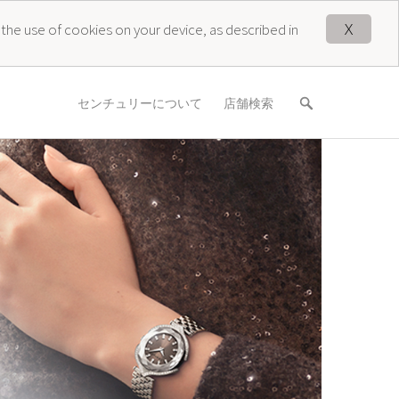
X
 the use of cookies on your device, as described in
センチュリーについて
店舗検索