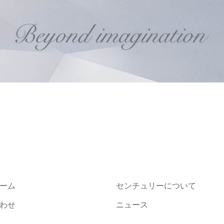
ーム
センチュリーについて
わせ
ニュース