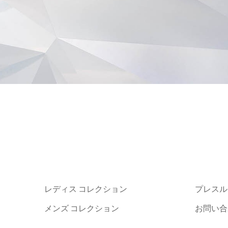
レディス コレクション
プレスル
メンズ コレクション
お問い合