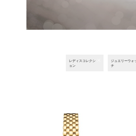
レディスコレクシ
ジュエリーウォ
ョン
チ