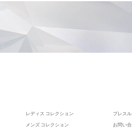
レディス コレクション
プレスル
メンズ コレクション
お問い合