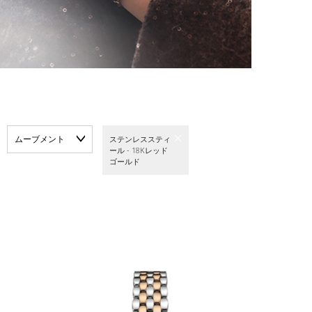
ムーブメント
ステンレススティ
ール - 18Kレッド
ゴールド