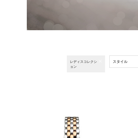
スタイル
レディスコレクシ
ョン