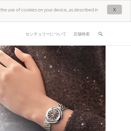
X
 the use of cookies on your device, as described in
センチュリーについて
店舗検索