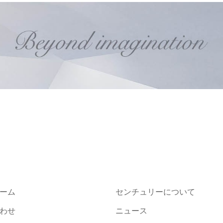
ーム
センチュリーについて
わせ
ニュース