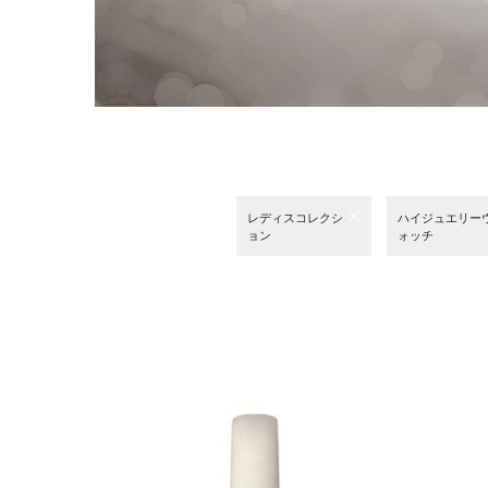
レディスコレクシ
ハイジュエリー
ョン
ォッチ