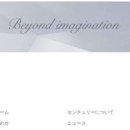
ーム
センチュリーについて
わせ
ニュース