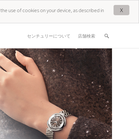
X
 the use of cookies on your device, as described in
センチュリーについて
店舗検索