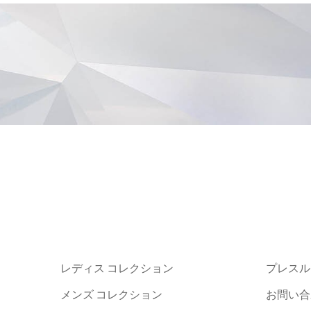
レディス コレクション
プレスル
メンズ コレクション
お問い合