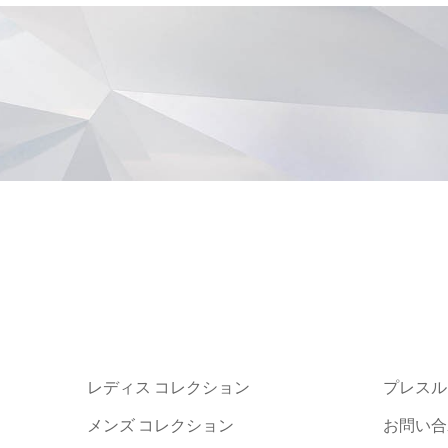
レディス コレクション
プレスル
メンズ コレクション
お問い合