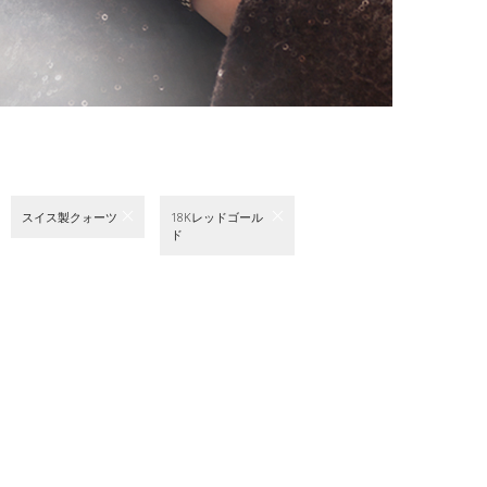
スイス製クォーツ
18Kレッドゴール
ド