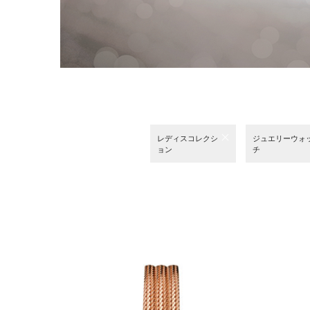
レディスコレクシ
ジュエリーウォ
ョン
チ