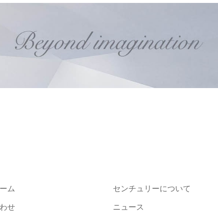
ーム
センチュリーについて
わせ
ニュース