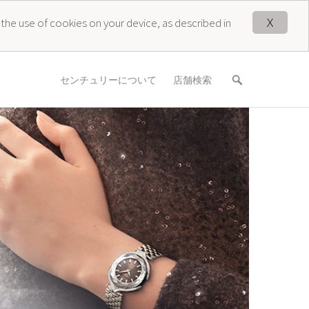
X
 the use of cookies on your device, as described in
センチュリーについて
店舗検索