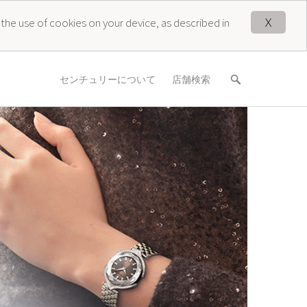
X
 the use of cookies on your device, as described in
センチュリーについて
店舗検索