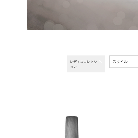
スタイル
レディスコレクシ
ョン