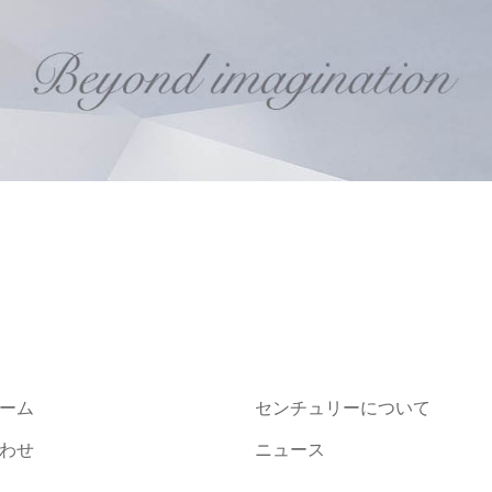
ーム
センチュリーについて
わせ
ニュース