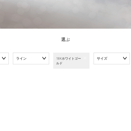
選ぶ
ライン
サイズ
18Kホワイトゴー
ルド