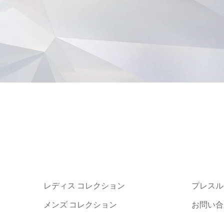
レディス コレクション
プレスル
メンズ コレクション
お問い合