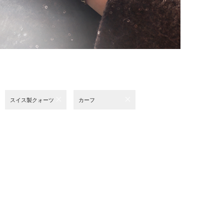
スイス製クォーツ
カーフ