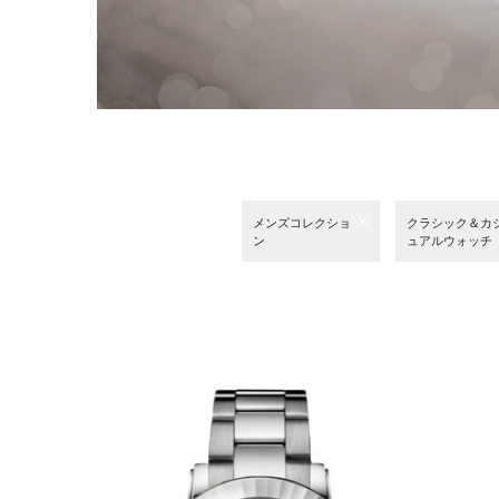
メンズコレクショ
クラシック＆カ
ン
ュアルウォッチ