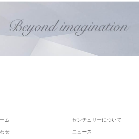
ーム
センチュリーについて
わせ
ニュース