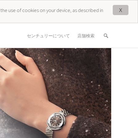
X
 the use of cookies on your device, as described in
センチュリーについて
店舗検索