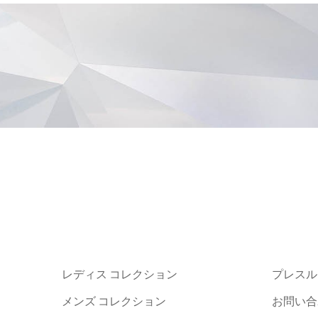
レディス コレクション
プレスル
メンズ コレクション
お問い合