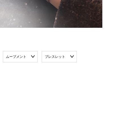
ムーブメント
ブレスレット