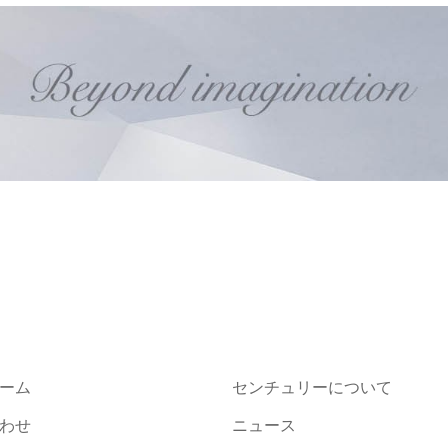
ーム
センチュリーについて
わせ
ニュース