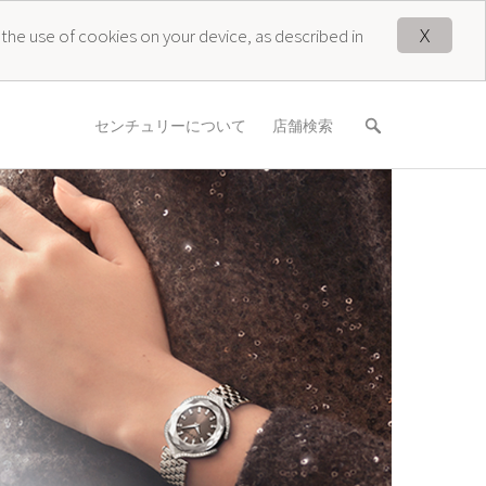
X
 the use of cookies on your device, as described in
センチュリーについて
店舗検索