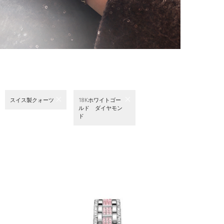
スイス製クォーツ
18Kホワイトゴー
ルド ダイヤモン
ド