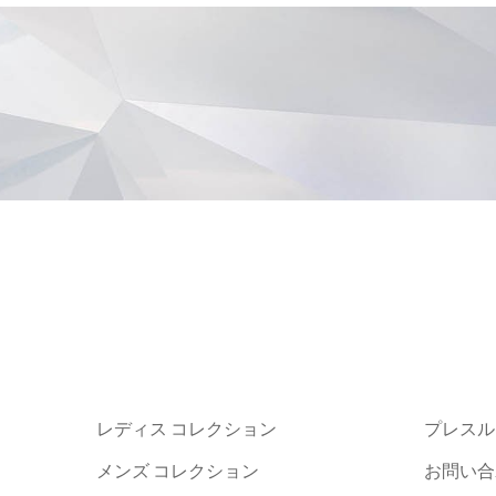
レディス コレクション
プレスル
メンズ コレクション
お問い合