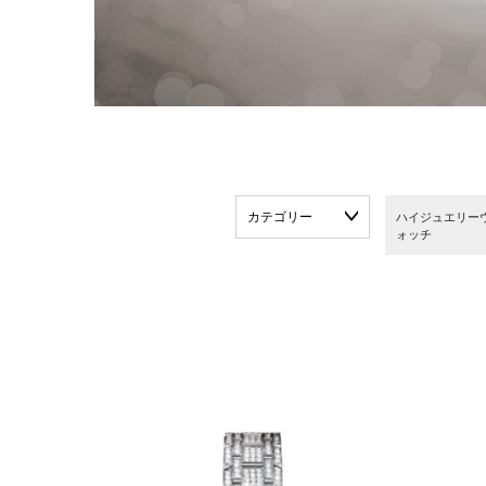
カテゴリー
ハイジュエリー
ォッチ