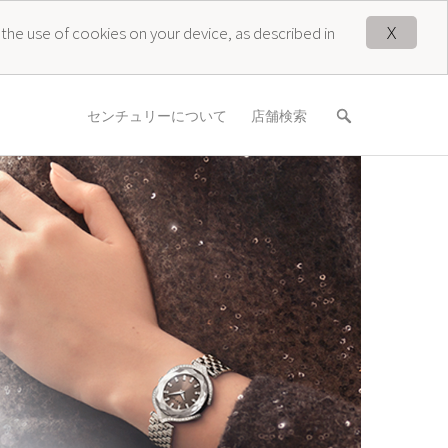
X
 the use of cookies on your device, as described in
センチュリーについて
店舗検索