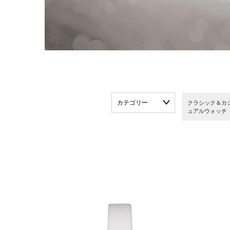
カテゴリー
クラシック＆カ
ュアルウォッチ