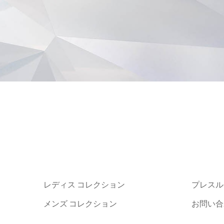
レディス コレクション
プレスル
メンズ コレクション
お問い合