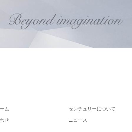
ーム
センチュリーについて
わせ
ニュース