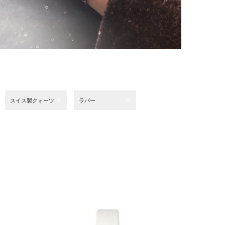
スイス製クォーツ
ラバー