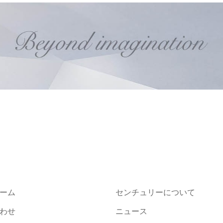
ーム
センチュリーについて
わせ
ニュース