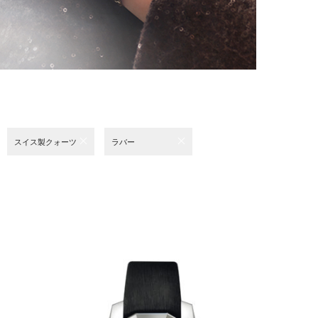
スイス製クォーツ
ラバー