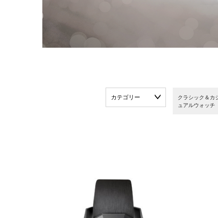
カテゴリー
クラシック＆カ
ュアルウォッチ