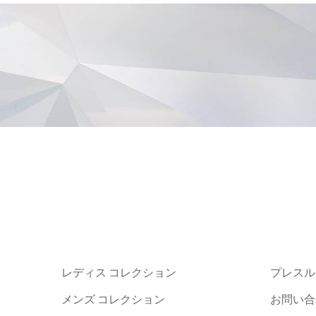
レディス コレクション
プレスル
メンズ コレクション
お問い合