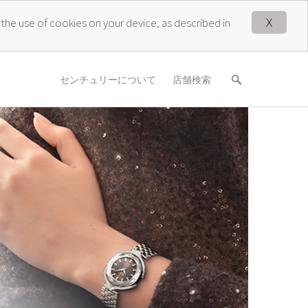
X
 the use of cookies on your device, as described in
センチュリーについて
店舗検索