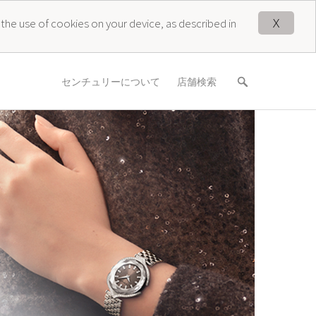
X
 the use of cookies on your device, as described in
センチュリーについて
店舗検索