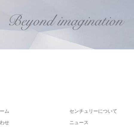
ーム
センチュリーについて
わせ
ニュース