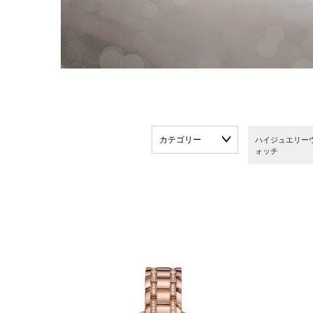
カテゴリー
ハイジュエリー
ォッチ