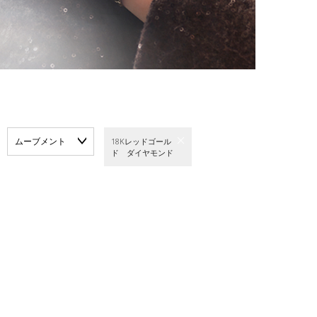
ムーブメント
18Kレッドゴール
ド ダイヤモンド