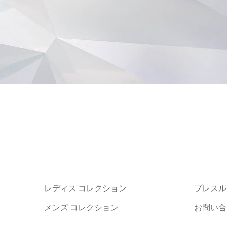
レディス コレクション
プレスル
メンズ コレクション
お問い合