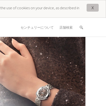
X
 the use of cookies on your device, as described in
センチュリーについて
店舗検索