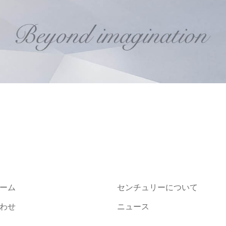
ーム
センチュリーについて
わせ
ニュース