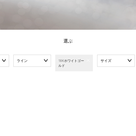
選ぶ
ライン
サイズ
18Kホワイトゴー
ルド