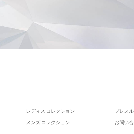
レディス コレクション
プレスル
メンズ コレクション
お問い合