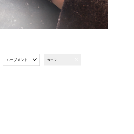
ムーブメント
カーフ