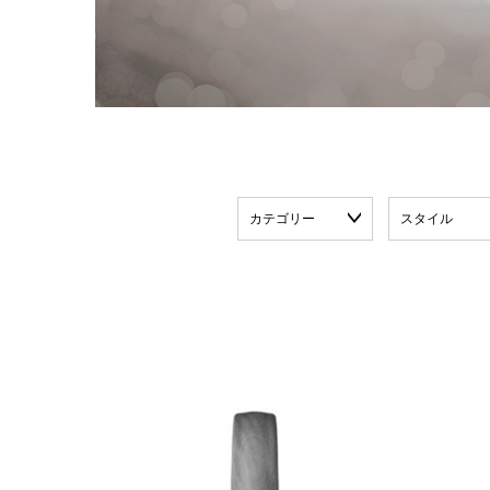
カテゴリー
スタイル