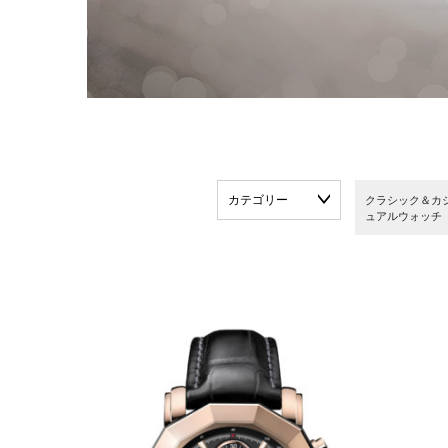
カテゴリー
クラシック＆カ
ュアルウォッチ