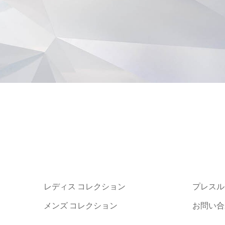
レディス コレクション
プレスル
メンズ コレクション
お問い合