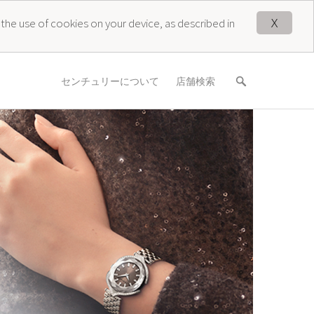
X
 the use of cookies on your device, as described in
センチュリーについて
店舗検索