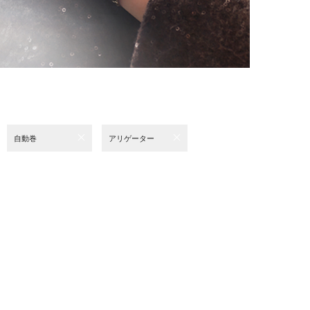
自動巻
アリゲーター