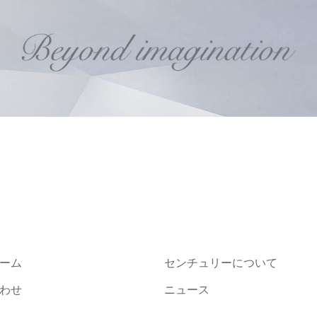
ーム
センチュリーについて
わせ
ニュース