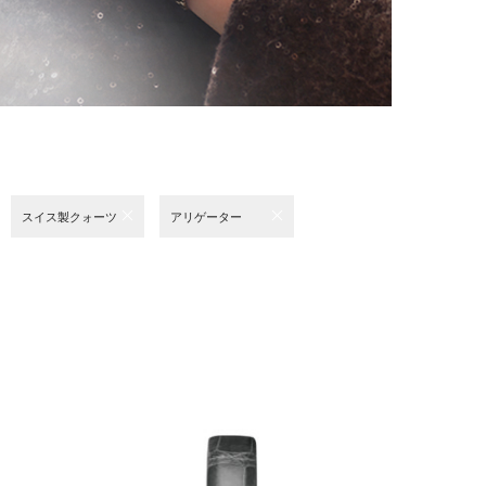
スイス製クォーツ
アリゲーター