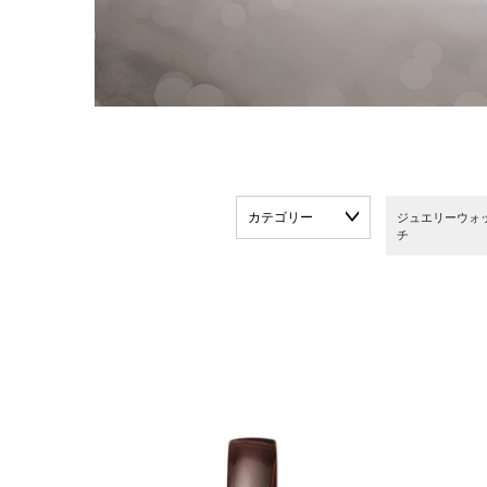
カテゴリー
ジュエリーウォ
チ