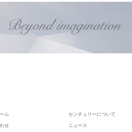
ーム
センチュリーについて
わせ
ニュース