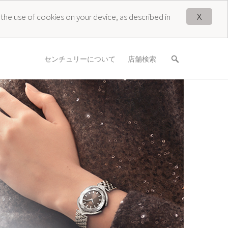
X
 the use of cookies on your device, as described in
センチュリーについて
店舗検索