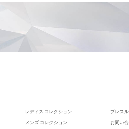
レディス コレクション
プレスル
メンズ コレクション
お問い合