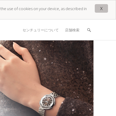
X
 the use of cookies on your device, as described in
センチュリーについて
店舗検索