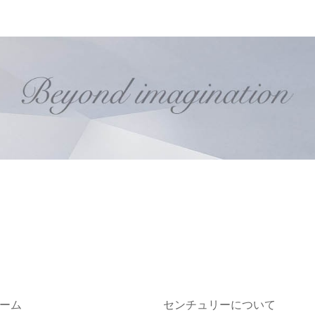
ーム
センチュリーについて