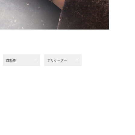
自動巻
アリゲーター