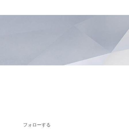
フォローする