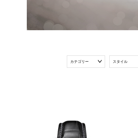
カテゴリー
スタイル