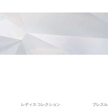
レディス コレクション
プレスル