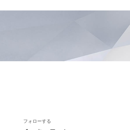
フォローする