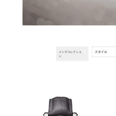
スタイル
メンズコレクショ
ン