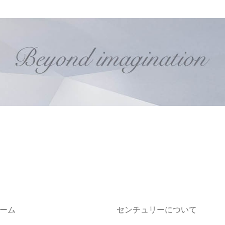
ーム
センチュリーについて