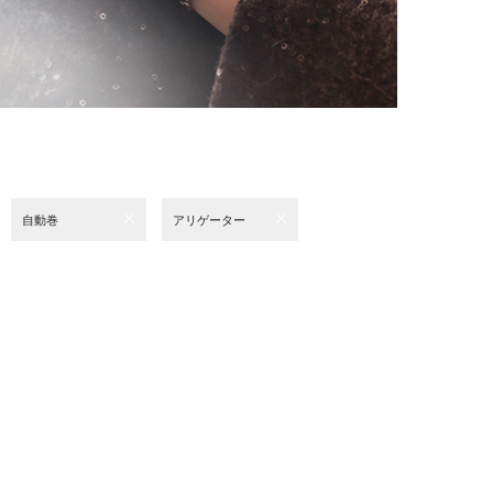
自動巻
アリゲーター