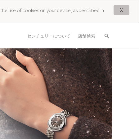
X
 the use of cookies on your device, as described in
センチュリーについて
店舗検索