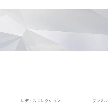
レディス コレクション
プレスル