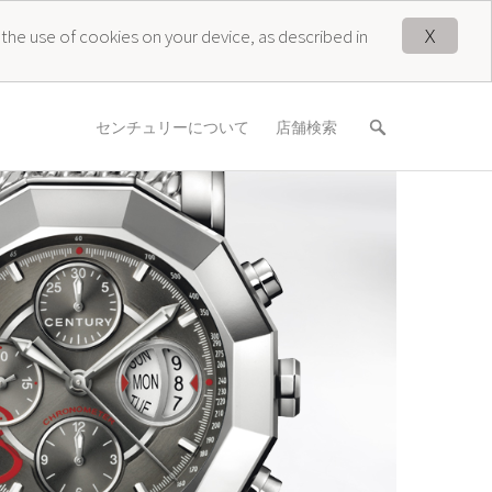
X
 the use of cookies on your device, as described in
センチュリーについて
店舗検索