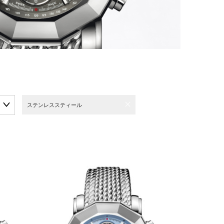
ステンレススティール