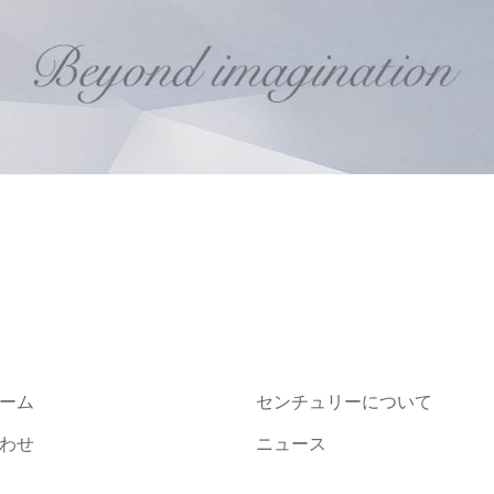
ーム
センチュリーについて
わせ
ニュース