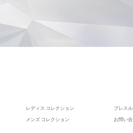
レディス コレクション
プレスル
メンズ コレクション
お問い合