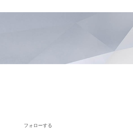
フォローする