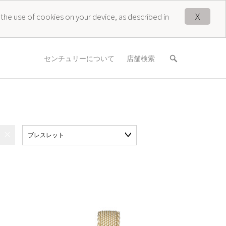
X
 the use of cookies on your device, as described in
センチュリーについて
店舗検索
ブレスレット