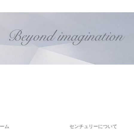
ーム
センチュリーについて