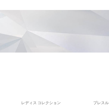
レディス コレクション
プレスル