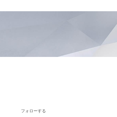
フォローする