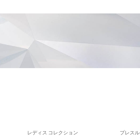
レディス コレクション
プレスル