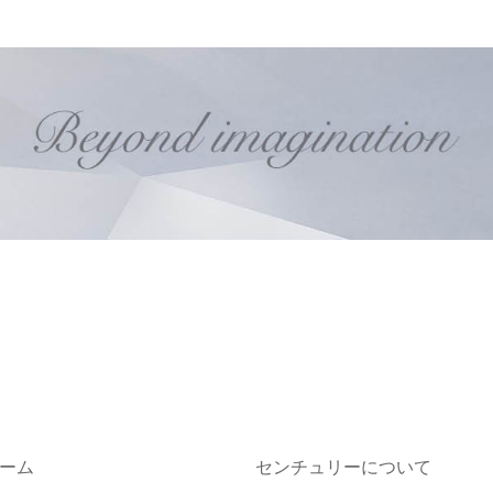
ーム
センチュリーについて