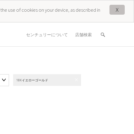
X
 the use of cookies on your device, as described in
センチュリーについて
店舗検索
18Kイエローゴールド