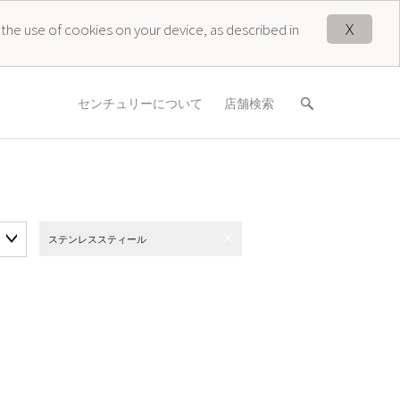
X
 the use of cookies on your device, as described in
センチュリーについて
店舗検索
ステンレススティール