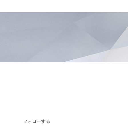
フォローする