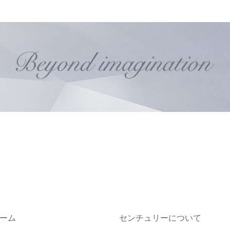
ーム
センチュリーについて