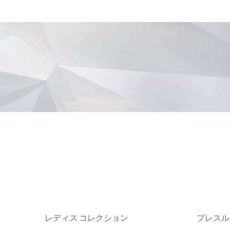
レディス コレクション
プレスル