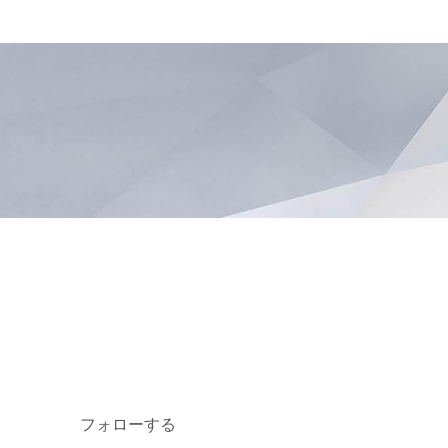
フォローする