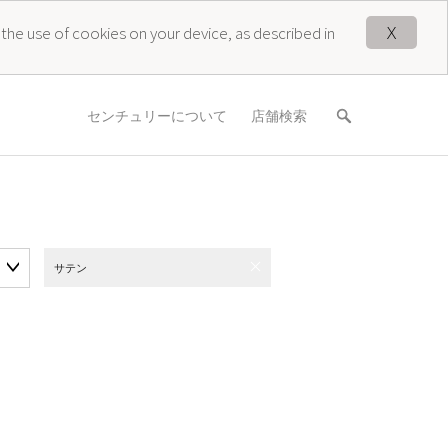
X
 the use of cookies on your device, as described in
センチュリーについて
店舗検索
サテン