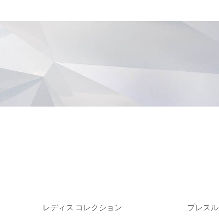
レディス コレクション
プレスル