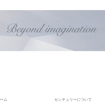
ーム
センチュリーについて