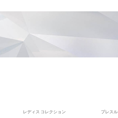
レディス コレクション
プレスル