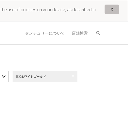
X
 the use of cookies on your device, as described in
センチュリーについて
店舗検索
18Kホワイトゴールド