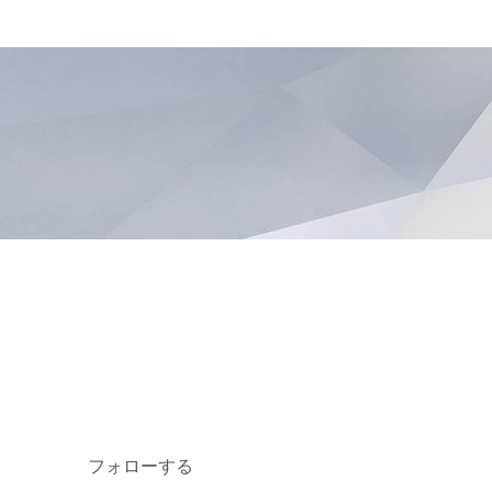
フォローする