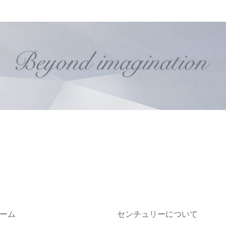
ーム
センチュリーについて