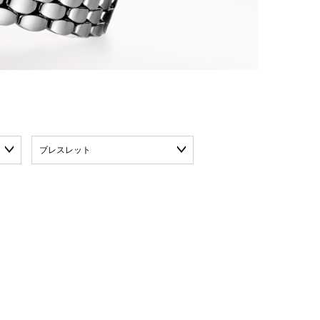
ブレスレット