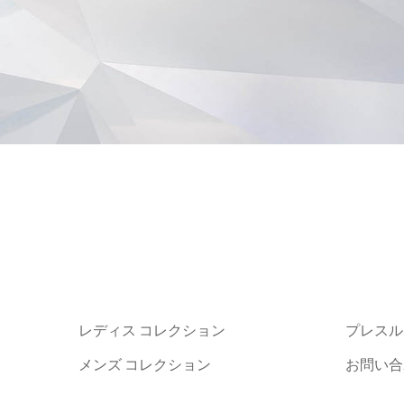
レディス コレクション
プレスル
メンズ コレクション
お問い合