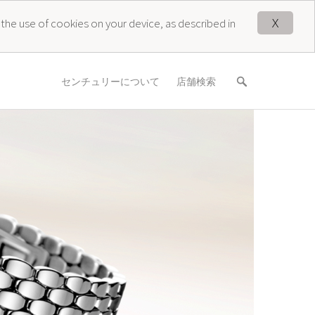
X
 the use of cookies on your device, as described in
センチュリーについて
店舗検索