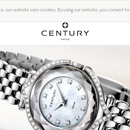
ence, our website uses cookies. By using our website, you consent to