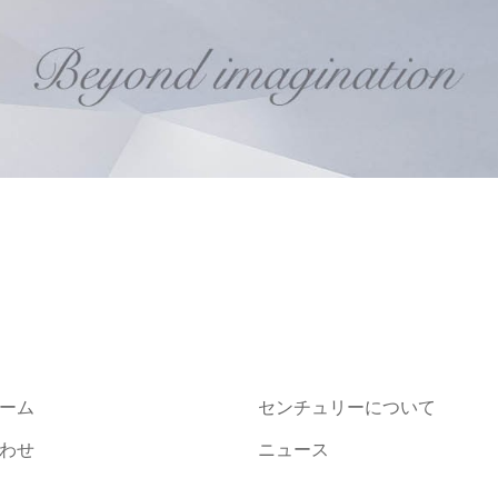
ーム
センチュリーについて
わせ
ニュース