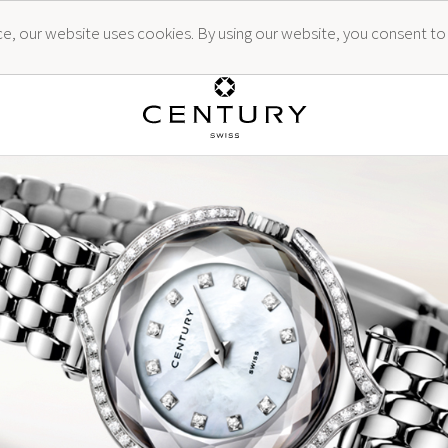
ence, our website uses cookies. By using our website, you consent to