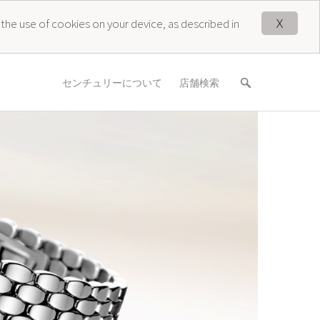
X
 the use of cookies on your device, as described in
センチュリーについて
店舗検索