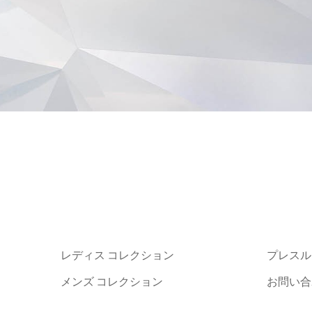
レディス コレクション
プレスル
メンズ コレクション
お問い合