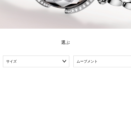
選ぶ
サイズ
ムーブメント