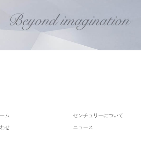
ーム
センチュリーについて
わせ
ニュース