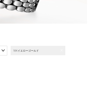
18Kイエローゴールド