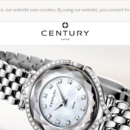
ence, our website uses cookies. By using our website, you consent to