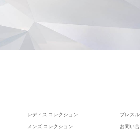
レディス コレクション
プレスル
メンズ コレクション
お問い合