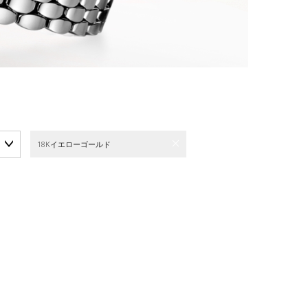
18Kイエローゴールド