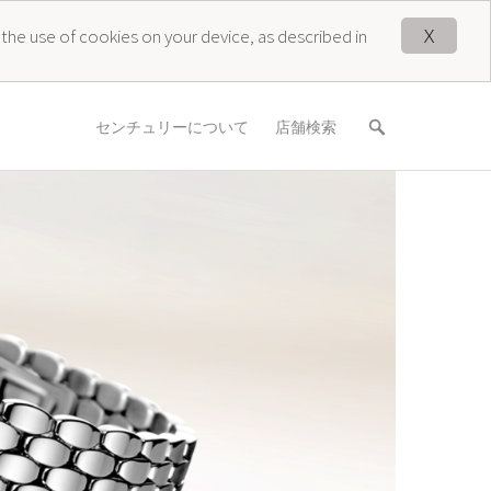
X
 the use of cookies on your device, as described in
センチュリーについて
店舗検索