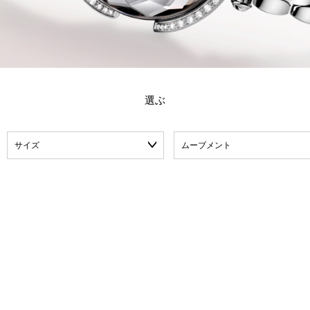
選ぶ
サイズ
ムーブメント