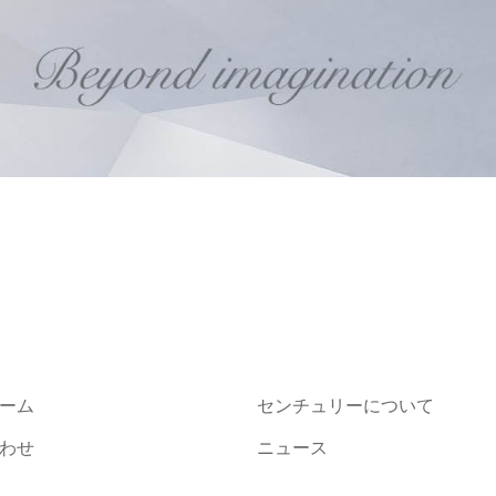
ーム
センチュリーについて
わせ
ニュース