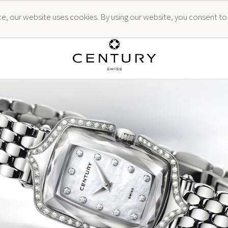
ence, our website uses cookies. By using our website, you consent to