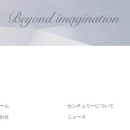
ーム
センチュリーについて
わせ
ニュース