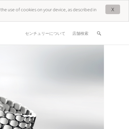
X
 the use of cookies on your device, as described in
センチュリーについて
店舗検索