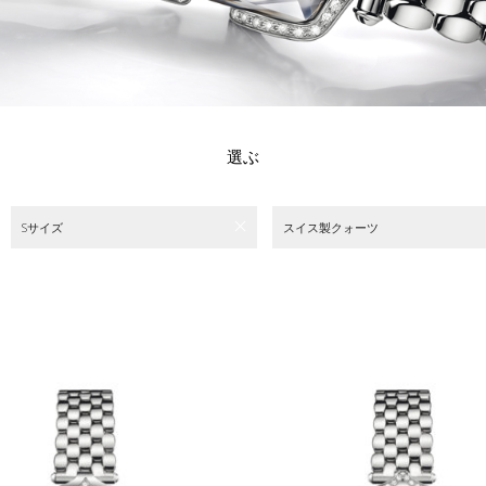
選ぶ
Sサイズ
スイス製クォーツ