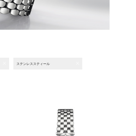
ステンレススティール