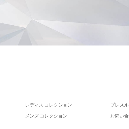
レディス コレクション
プレスル
メンズ コレクション
お問い合